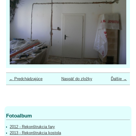
← Predchádzajúce
Naspäť do zložky
Ďalšie →
Fotoalbum
2012 - Rekonštrukcia fary
2013 - Rekonštrukcia kostola