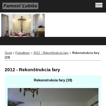
Farnosť Ľubiša
Úvod
»
Fotoalbum
»
2012 - Rekonštrukcia fary
»
Rekonstrukcia fary
(19)
2012 - Rekonštrukcia fary
Rekonstrukcia fary (19)